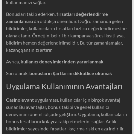
kullanmanızı sağlar.
Bonusları takip ederken,
fırsatları değerlendirme
zamanlaması
da oldukça önemlidir. Doğru zamanda gelen
bildirimler, kullanıcıların fırsatları hızlıca değerlendirmesine
olanak tanır. Örneğin, belirli bir kampanya süresi kısıtlıysa,
bildirim hemen değerlendirilmelidir. Bu tür zamanlamalar,
kazanç şansınızı artırır.
Ayrıca,
kullanıcı deneyimlerinden yararlanmak
Son olarak,
bonusların şartlarını dikkatlice okumak
Uygulama Kullanımının Avantajları
Casinolevant
uygulaması, kullanıcılar için birçok avantaj
sunar. Bu avantajlar, bonus takibi ve genel kullanıcı
deneyimini önemli ölçüde geliştirir. Uygulama, kullanıcıların
bonus fırsatlarını kolayca takip etmelerini sağlar. Anlık
bildirimler sayesinde, fırsatları kaçırma riski en aza indirilir.