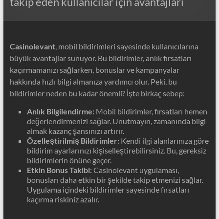
takip eden kullanıcılar için avantajları
Casinolevant
, mobil bildirimleri sayesinde kullanıcılarına
büyük avantajlar sunuyor. Bu bildirimler, anlık fırsatları
kaçırmamanızı sağlarken, bonuslar ve kampanyalar
hakkında hızlı bilgi almanıza yardımcı olur. Peki, bu
bildirimler neden bu kadar önemli? İşte birkaç sebep:
Anlık Bilgilendirme:
Mobil bildirimler, fırsatları hemen
değerlendirmenizi sağlar. Unutmayın, zamanında bilgi
almak kazanç şansınızı artırır.
Özelleştirilmiş Bildirimler:
Kendi ilgi alanlarınıza göre
bildirim ayarlarınızı kişiselleştirebilirsiniz. Bu, gereksiz
bildirimlerin önüne geçer.
Etkin Bonus Takibi:
Casinolevant uygulaması,
bonusları daha etkin bir şekilde takip etmenizi sağlar.
Uygulama içindeki bildirimler sayesinde fırsatları
kaçırma riskiniz azalır.