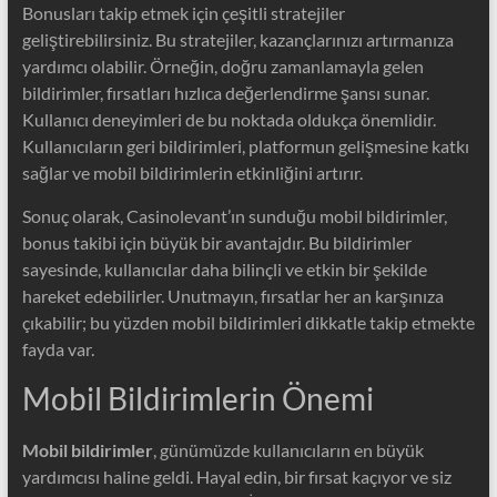
Bonusları takip etmek için çeşitli stratejiler
geliştirebilirsiniz. Bu stratejiler, kazançlarınızı artırmanıza
yardımcı olabilir. Örneğin, doğru zamanlamayla gelen
bildirimler, fırsatları hızlıca değerlendirme şansı sunar.
Kullanıcı deneyimleri de bu noktada oldukça önemlidir.
Kullanıcıların geri bildirimleri, platformun gelişmesine katkı
sağlar ve mobil bildirimlerin etkinliğini artırır.
Sonuç olarak, Casinolevant’ın sunduğu mobil bildirimler,
bonus takibi için büyük bir avantajdır. Bu bildirimler
sayesinde, kullanıcılar daha bilinçli ve etkin bir şekilde
hareket edebilirler. Unutmayın, fırsatlar her an karşınıza
çıkabilir; bu yüzden mobil bildirimleri dikkatle takip etmekte
fayda var.
Mobil Bildirimlerin Önemi
Mobil bildirimler
, günümüzde kullanıcıların en büyük
yardımcısı haline geldi. Hayal edin, bir fırsat kaçıyor ve siz