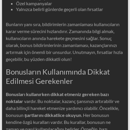
Özel kampanyalar
Yalnızca belirli günlerde geçerli olan fırsatlar
Bunların yanı sıra, bildirimlerin zamanlaması kullanıcıların
karar verme sürecini hızlandırır. Zamanında bilgi almak,
kullanıcıların anında harekete geçmesini sağlar. Sonuç
olarak, bonus bildirimlerinin zamanlaması, kazançlarınızı
artırmak için önemli bir unsurdur. Unutmayın, fırsatlar hızla
geçebilir, bu yüzden dikkatli olun!
Bonusların Kullanımında Dikkat
Edilmesi Gerekenler
Bonusları kullanırken dikkat etmeniz gereken bazı
noktalar
vardır. Bu noktalar, kazanç şansınızı artırabilir ve
daha bilinçli hareket etmenize yardımcı olabilir. Öncelikle,
bonusun
şartlarını dikkatlice okuyun
. Her bonusun
kendine özgü kuralları vardır. Bu kurallar, bonusun ne
zaman ve nasıl kullanılacağını belirler. Örneğin, bazı