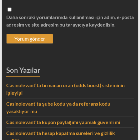
Daha sonraki yorumlarımda kullanılması için adım, e-posta
adresim ve site adresim bu tarayıcıya kaydedilsin.
Son Yazılar
Casinolevant’ta tırmanan oran (odds boost) sisteminin
işleyişi
Casinolevant’ta şube kodu ya da referans kodu
yasaklıyor mu
Casinolevant’ta kupon paylaşımı yapmak güvenli mi
Casinolevant’ta hesap kapatma süreleri ve gizlilik