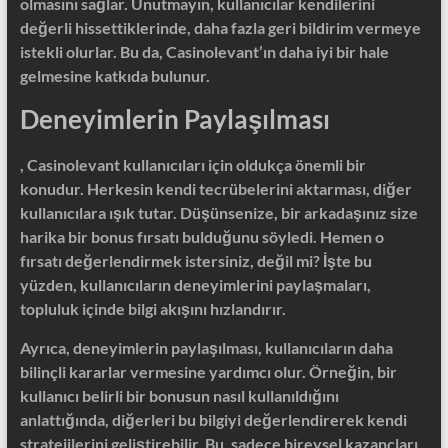
olmasını sağlar. Unutmayın, kullanıcılar kendilerini
değerli hissettiklerinde, daha fazla geri bildirim vermeye
istekli olurlar. Bu da, Casinolevant’ın daha iyi bir hale
gelmesine katkıda bulunur.
Deneyimlerin Paylaşılması
, Casinolevant kullanıcıları için oldukça önemli bir
konudur. Herkesin kendi tecrübelerini aktarması, diğer
kullanıcılara ışık tutar. Düşünsenize, bir arkadaşınız size
harika bir bonus fırsatı bulduğunu söyledi. Hemen o
fırsatı değerlendirmek istersiniz, değil mi? İşte bu
yüzden, kullanıcıların deneyimlerini paylaşmaları,
topluluk içinde bilgi akışını hızlandırır.
Ayrıca, deneyimlerin paylaşılması, kullanıcıların
daha
bilinçli kararlar
vermesine yardımcı olur. Örneğin, bir
kullanıcı belirli bir bonusun nasıl kullanıldığını
anlattığında, diğerleri bu bilgiyi değerlendirerek kendi
stratejilerini geliştirebilir. Bu, sadece bireysel kazançları