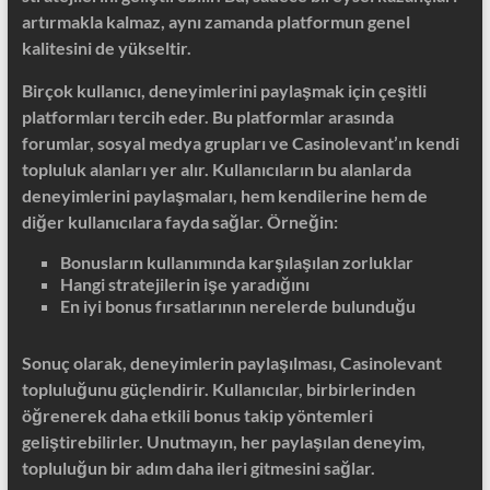
artırmakla kalmaz, aynı zamanda platformun genel
kalitesini de yükseltir.
Birçok kullanıcı, deneyimlerini paylaşmak için çeşitli
platformları tercih eder. Bu platformlar arasında
forumlar, sosyal medya grupları ve Casinolevant’ın kendi
topluluk alanları yer alır. Kullanıcıların bu alanlarda
deneyimlerini paylaşmaları, hem kendilerine hem de
diğer kullanıcılara fayda sağlar. Örneğin:
Bonusların kullanımında karşılaşılan zorluklar
Hangi stratejilerin işe yaradığını
En iyi bonus fırsatlarının nerelerde bulunduğu
Sonuç olarak, deneyimlerin paylaşılması, Casinolevant
topluluğunu güçlendirir. Kullanıcılar, birbirlerinden
öğrenerek daha etkili bonus takip yöntemleri
geliştirebilirler. Unutmayın, her paylaşılan deneyim,
topluluğun bir adım daha ileri gitmesini sağlar.