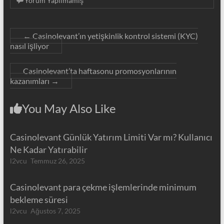
Yorum Yapılmamış
←
Casinolevant’ın yetişkinlik kontrol sistemi (KYC)
nasıl işliyor
Casinolevant’ta haftasonu promosyonlarının
kazanımları
→
You May Also Like
Casinolevant Günlük Yatırım Limiti Var mı? Kullanıcı
Ne Kadar Yatırabilir
l2vcu
Temmuz 26, 2025
Casinolevant para çekme işlemlerinde minimum
bekleme süresi
l2vcu
Ağustos 7, 2025