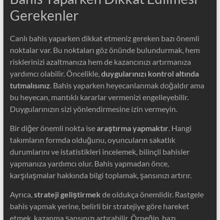
Gerekenler
Canlı bahis yaparken dikkat etmeniz gereken bazı önemli
noktalar var. Bu noktaları göz önünde bulundurmak, hem
risklerinizi azaltmanıza hem de kazancınızı artırmanıza
yardımcı olabilir. Öncelikle,
duygularınızı kontrol altında
tutmalısınız
. Bahis yaparken heyecanlanmak doğaldır ama
bu heyecan, mantıklı kararlar vermenizi engelleyebilir.
Duygularınızın sizi yönlendirmesine izin vermeyin.
Bir diğer önemli nokta ise
araştırma yapmaktır
. Hangi
takımların formda olduğunu, oyuncuların sakatlık
durumlarını ve istatistikleri incelemek, bilinçli bahisler
yapmanıza yardımcı olur. Bahis yapmadan önce,
karşılaşmalar hakkında bilgi toplamak, şansınızı artırır.
Ayrıca,
strateji geliştirmek
de oldukça önemlidir. Rastgele
bahis yapmak yerine, belirli bir stratejiye göre hareket
etmek, kazanma şansınızı artırabilir. Örneğin, bazı