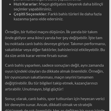
Hızlı Kararlar:
Maçın gidişatını izleyerek daha bilinçli
seçimler yapabilirsiniz.
Çeşitli Seçenekler:
Farklı bahis türleri ile daha fazla
kazanma şansı elde edersiniz.
Örneğin, bir futbol maçını düşünün. İlk yarıda bir takım
önde gidiyor ama ikinci yarıda her şey değişebilir. İşte tam
bu noktada canlı bahis devreye giriyor. Takımın performansı,
sakatlıklar veya diğer faktörler, bahislerinizi etkileyebilir. Bu
da size anlık karar verme fırsatı sunar.
Canlı bahis yaparken, sadece sonuçları değil, aynı zamanda
oyun içindeki olayları da dikkate almak önemlidir. Örneğin,
bir oyuncunun sakatlanması, maçın seyrini tamamen
değiştirebilir. Bu tür bilgileri takip etmek, kazançlarınızı
artırabilir. Unutmayın, bilgi güçtür!
Sonuç olarak, canlı bahis, spor tutkunları için heyecan verici
bir deneyim sunar. Ancak, dikkatli olmak ve stratejik
düşünmek de çok önemlidir. Her an değişen bir oyun içinde