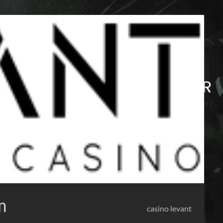
m
casino levant