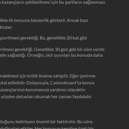
 kazançların çekilebilmesi için bu şartların sağlanması
ikle ilk bonusla benzerlik gösterir. Ancak bazı
ktalar:
evrilmesi gerektiği. Bu, genellikle 20 kat gibi
lmesi gerektiği. Genellikle 30 gün gibi bir süre verilir.
atkı sağladığı. Örneğin, slot oyunları bu konuda daha
anabilmesi için kritik öneme sahiptir. Eğer çevirme
ptal edilebilir. Dolayısıyla, Casinolevant’ta bonus
kazançlarınızı korumanıza yardımcı olacaktır.
 yüzden detayları okumak her zaman faydalıdır.
lduğunu belirleyen önemli bir faktördür. Bu süre,
 doğrudan etkiler. Her bonusun kendine özgü bir