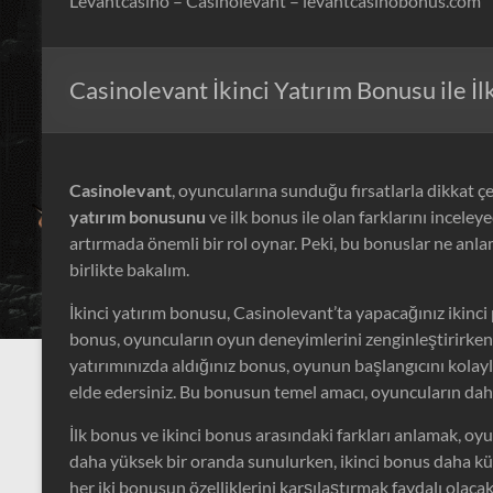
Levantcasino – Casinolevant – levantcasinobonus.com
Casinolevant İkinci Yatırım Bonusu ile İ
Casinolevant
, oyuncularına sunduğu fırsatlarla dikkat 
yatırım bonusunu
ve ilk bonus ile olan farklarını inceley
artırmada önemli bir rol oynar. Peki, bu bonuslar ne anlam
birlikte bakalım.
İkinci yatırım bonusu, Casinolevant’ta yapacağınız ikinci 
bonus, oyuncuların oyun deneyimlerini zenginleştirirken, 
yatırımınızda aldığınız bonus, oyunun başlangıcını kolaylaş
elde edersiniz. Bu bonusun temel amacı, oyuncuların dah
İlk bonus ve ikinci bonus arasındaki farkları anlamak, oyu
daha yüksek bir oranda sunulurken, ikinci bonus daha küçü
her iki bonusun özelliklerini karşılaştırmak faydalı olacakt