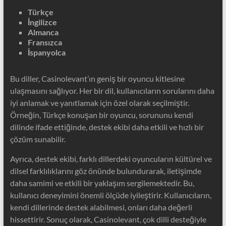
Türkçe
İngilizce
Almanca
Fransızca
İspanyolca
Bu diller, Casinolevant’ın geniş bir oyuncu kitlesine
ulaşmasını sağlıyor. Her bir dil, kullanıcıların sorularını daha
iyi anlamak ve yanıtlamak için özel olarak seçilmiştir.
Örneğin, Türkçe konuşan bir oyuncu, sorununu kendi
dilinde ifade ettiğinde, destek ekibi daha etkili ve hızlı bir
çözüm sunabilir.
Ayrıca, destek ekibi, farklı dillerdeki oyuncuların kültürel ve
dilsel farklılıklarını göz önünde bulundurarak, iletişimde
daha samimi ve etkili bir yaklaşım sergilemektedir. Bu,
kullanıcı deneyimini önemli ölçüde iyileştirir. Kullanıcıların,
kendi dillerinde destek alabilmesi, onları daha değerli
hissettirir. Sonuç olarak, Casinolevant, çok dilli desteğiyle