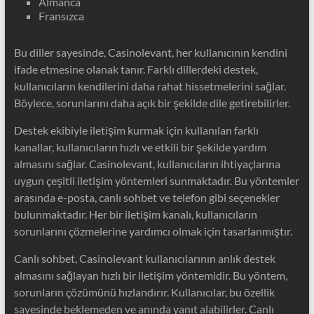
Almanca
Fransızca
Bu diller sayesinde, Casinolevant, her kullanıcının kendini
ifade etmesine olanak tanır. Farklı dillerdeki destek,
kullanıcıların kendilerini daha rahat hissetmelerini sağlar.
Böylece, sorunlarını daha açık bir şekilde dile getirebilirler.
Destek ekibiyle iletişim kurmak için kullanılan farklı
kanallar, kullanıcıların hızlı ve etkili bir şekilde yardım
almasını sağlar. Casinolevant, kullanıcıların ihtiyaçlarına
uygun çeşitli iletişim yöntemleri sunmaktadır. Bu yöntemler
arasında e-posta, canlı sohbet ve telefon gibi seçenekler
bulunmaktadır. Her bir iletişim kanalı, kullanıcıların
sorunlarını çözmelerine yardımcı olmak için tasarlanmıştır.
Canlı sohbet, Casinolevant kullanıcılarının anlık destek
almasını sağlayan hızlı bir iletişim yöntemidir. Bu yöntem,
sorunların çözümünü hızlandırır. Kullanıcılar, bu özellik
sayesinde beklemeden ve anında yanıt alabilirler. Canlı