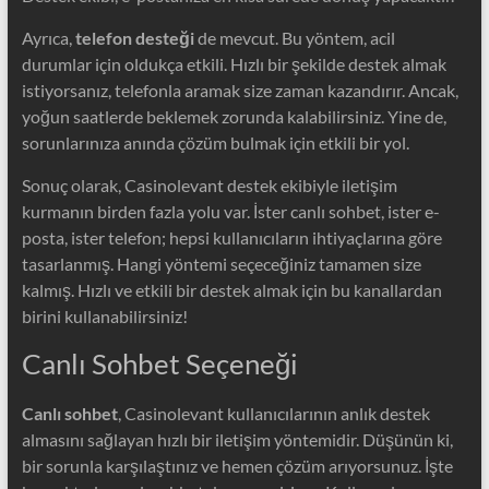
Ayrıca,
telefon desteği
de mevcut. Bu yöntem, acil
durumlar için oldukça etkili. Hızlı bir şekilde destek almak
istiyorsanız, telefonla aramak size zaman kazandırır. Ancak,
yoğun saatlerde beklemek zorunda kalabilirsiniz. Yine de,
sorunlarınıza anında çözüm bulmak için etkili bir yol.
Sonuç olarak, Casinolevant destek ekibiyle iletişim
kurmanın birden fazla yolu var. İster canlı sohbet, ister e-
posta, ister telefon; hepsi kullanıcıların ihtiyaçlarına göre
tasarlanmış. Hangi yöntemi seçeceğiniz tamamen size
kalmış. Hızlı ve etkili bir destek almak için bu kanallardan
birini kullanabilirsiniz!
Canlı Sohbet Seçeneği
Canlı sohbet
, Casinolevant kullanıcılarının anlık destek
almasını sağlayan hızlı bir iletişim yöntemidir. Düşünün ki,
bir sorunla karşılaştınız ve hemen çözüm arıyorsunuz. İşte