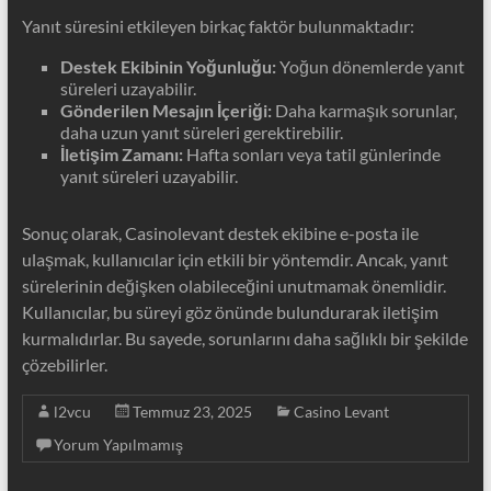
Yanıt süresini etkileyen birkaç faktör bulunmaktadır:
Destek Ekibinin Yoğunluğu:
Yoğun dönemlerde yanıt
süreleri uzayabilir.
Gönderilen Mesajın İçeriği:
Daha karmaşık sorunlar,
daha uzun yanıt süreleri gerektirebilir.
İletişim Zamanı:
Hafta sonları veya tatil günlerinde
yanıt süreleri uzayabilir.
Sonuç olarak, Casinolevant destek ekibine e-posta ile
ulaşmak, kullanıcılar için etkili bir yöntemdir. Ancak, yanıt
sürelerinin değişken olabileceğini unutmamak önemlidir.
Kullanıcılar, bu süreyi göz önünde bulundurarak iletişim
kurmalıdırlar. Bu sayede, sorunlarını daha sağlıklı bir şekilde
çözebilirler.
l2vcu
Temmuz 23, 2025
Casino Levant
Yorum Yapılmamış