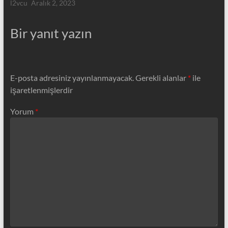
l2vcu
Aralık 2, 2023
Bir yanıt yazın
E-posta adresiniz yayınlanmayacak.
Gerekli alanlar
*
ile
işaretlenmişlerdir
Yorum
*