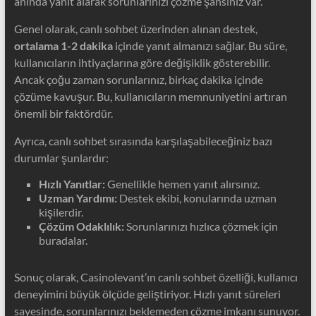
anında yanıt alarak sorunlarınızı çözme şansınız var.
Genel olarak, canlı sohbet üzerinden alınan destek,
ortalama 1-2 dakika
içinde yanıt almanızı sağlar. Bu süre,
kullanıcıların ihtiyaçlarına göre değişiklik gösterebilir.
Ancak çoğu zaman sorunlarınız, birkaç dakika içinde
çözüme kavuşur. Bu, kullanıcıların memnuniyetini artıran
önemli bir faktördür.
Ayrıca, canlı sohbet sırasında karşılaşabileceğiniz bazı
durumlar şunlardır:
Hızlı Yanıtlar:
Genellikle hemen yanıt alırsınız.
Uzman Yardımı:
Destek ekibi, konularında uzman
kişilerdir.
Çözüm Odaklılık:
Sorunlarınızı hızlıca çözmek için
buradalar.
Sonuç olarak, Casinolevant’ın canlı sohbet özelliği, kullanıcı
deneyimini büyük ölçüde geliştiriyor. Hızlı yanıt süreleri
sayesinde, sorunlarınızı beklemeden çözme imkanı sunuyor.